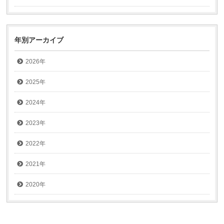
年別アーカイブ
2026年
2025年
2024年
2023年
2022年
2021年
2020年