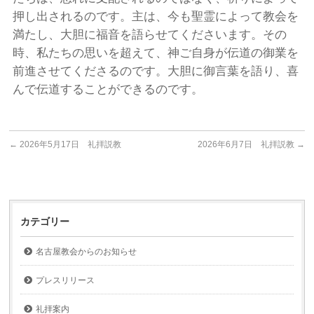
押し出されるのです。主は、今も聖霊によって教会を
満たし、大胆に福音を語らせてくださいます。その
時、私たちの思いを超えて、神ご自身が伝道の御業を
前進させてくださるのです。大胆に御言葉を語り、喜
んで伝道することができるのです。
←
2026年5月17日 礼拝説教
2026年6月7日 礼拝説教
→
カテゴリー
名古屋教会からのお知らせ
プレスリリース
礼拝案内