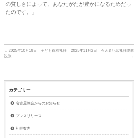
の貧しさによって、あなたがたが豊かになるためだっ
たのです。」
←
2025年10月19日 子ども祝福礼拝
2025年11月2日 召天者記念礼拝説教
説教
→
カテゴリー
名古屋教会からのお知らせ
プレスリリース
礼拝案内