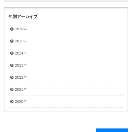
年別アーカイブ
2026年
2025年
2024年
2023年
2022年
2021年
2020年