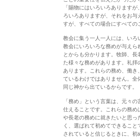
「賜物にはいろいろありますが
ろいろありますが、それをお与
すが、すべての場合にすべての
教会に集う一人一人には、いろ
教会にいろいろな務めが与えら
とからも分かります。牧師、長
た様々な務めがあります。礼拝
あります。これらの務め、働き
ているわけではありません。全
同じ神から出ているからです。
「務め」という言葉は、元々の
仕えることです。これらの務め
や長老の務めに就きたいと思っ
く、選ばれて初めてできること
されていると信じるときに、初