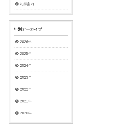
礼拝案内
年別アーカイブ
2026年
2025年
2024年
2023年
2022年
2021年
2020年