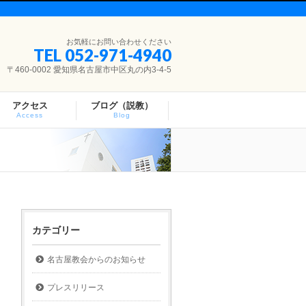
お気軽にお問い合わせください
TEL 052-971-4940
〒460-0002 愛知県名古屋市中区丸の内3-4-5
アクセス
ブログ（説教）
Access
Blog
カテゴリー
名古屋教会からのお知らせ
プレスリリース