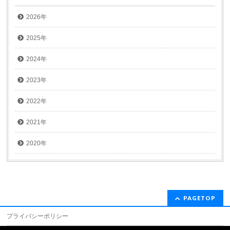
2026年
2025年
2024年
2023年
2022年
2021年
2020年
PAGETOP
プライバシーポリシー