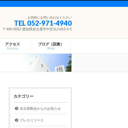
お気軽にお問い合わせください
TEL 052-971-4940
〒460-0002 愛知県名古屋市中区丸の内3-4-5
アクセス
ブログ（説教）
Access
Blog
カテゴリー
名古屋教会からのお知らせ
プレスリリース