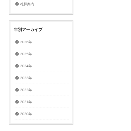
礼拝案内
年別アーカイブ
2026年
2025年
2024年
2023年
2022年
2021年
2020年