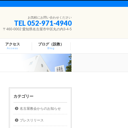
お気軽にお問い合わせください
TEL 052-971-4940
〒460-0002 愛知県名古屋市中区丸の内3-4-5
アクセス
ブログ（説教）
Access
Blog
カテゴリー
名古屋教会からのお知らせ
プレスリリース