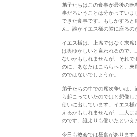
弟子たちはこの食事が最後の晩
事だろいうことは分かっていま
できた食事です。もしかすると
ん。誰がイエス様の隣に座るの
イエス様は、上席ではなく末席
は奥ゆかしいと言われるので、
ないかもしれませんが、それで
のに、あなたはこちらへと、末
のではないでしょうか。
弟子たちの中での席次争いは、
ら起こっていたのではと想像し
使いに出しています。イエス様
えるかもしれませんが、二人は
のです。誰よりも働いたといえ
今日も教会では昼食があります