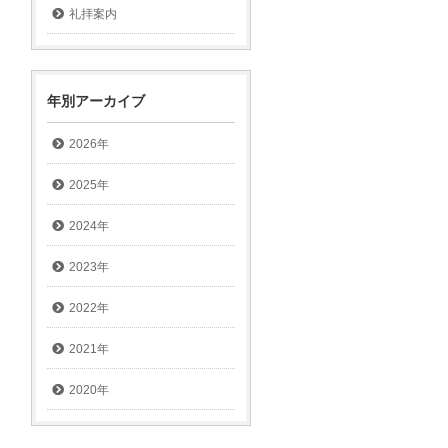
礼拝案内
年別アーカイブ
2026年
2025年
2024年
2023年
2022年
2021年
2020年