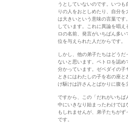
うとしていないのです。いつも
りの人をおとしめたり、自分を
は大きいという意味の言葉です
しています。これに異論を唱え
ロの名前、発言がいちばん多い
位を与えられた人だからです。
しかし、他の弟子たちはどうだ
ないと思います。ペトロを認め
分かっています。ゼベダイの子
ときにはわたしの子を右の座と
け駆けは許さんとばかりに腹を
ですから、この「だれがいちば
中にいきなり始まったわけでは
もしれませんが、弟子たちがず
です。