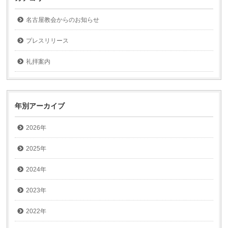
名古屋教会からのお知らせ
プレスリリース
礼拝案内
年別アーカイブ
2026年
2025年
2024年
2023年
2022年