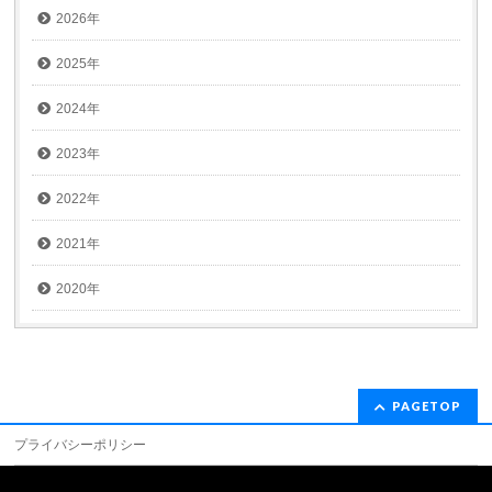
2026年
2025年
2024年
2023年
2022年
2021年
2020年
PAGETOP
プライバシーポリシー