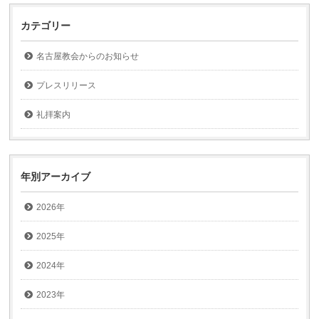
カテゴリー
名古屋教会からのお知らせ
プレスリリース
礼拝案内
年別アーカイブ
2026年
2025年
2024年
2023年