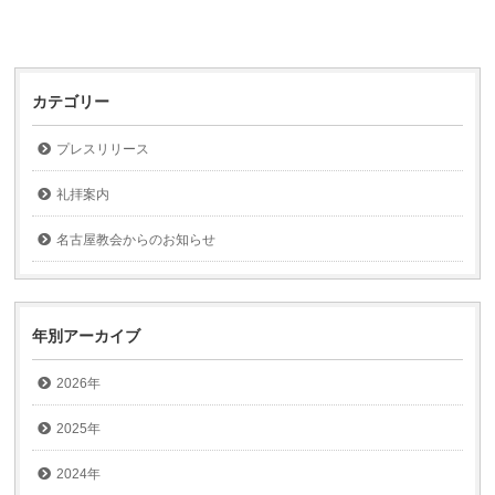
カテゴリー
プレスリリース
礼拝案内
名古屋教会からのお知らせ
年別アーカイブ
2026年
2025年
2024年